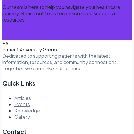
Our team is here to help you navigate your healthcare
journey. Reach out to us for personalized support and
resources.
Explore Knowledge Base
PA
Patient Advocacy Group
Dedicated to supporting patients with the latest
information, resources, and community connections.
Together, we can make a difference.
Quick Links
Articles
Events
Knowledge
Gallery
Contact