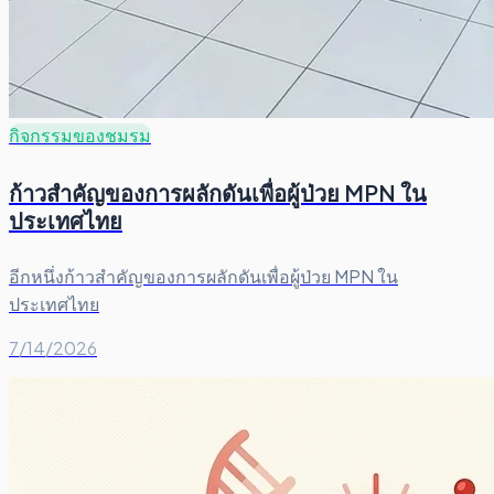
กิจกรรมของชมรม
ก้าวสำคัญของการผลักดันเพื่อผู้ป่วย MPN ใน
ประเทศไทย
อีกหนึ่งก้าวสำคัญของการผลักดันเพื่อผู้ป่วย MPN ใน
ประเทศไทย
7/14/2026