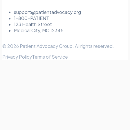
support@patientadvocacy.org
1-800-PATIENT
123 Health Street
Medical City, MC 12345
© 2026 Patient Advocacy Group. All rights reserved.
Privacy Policy
Terms of Service