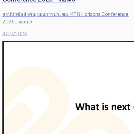
สรุปหัวข้อสำคัญของการประชุม MPN Horizons Conference
2025 – ตอน 5
4/10/2026