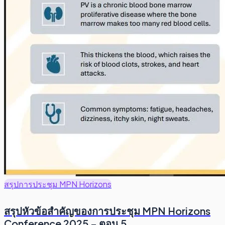
สรุปการประชุม MPN Horizons
สรุปหัวข้อสำคัญของการประชุม MPN Horizons
Conference 2025 – ตอน 5