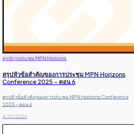
สรุปการประชุม MPN Horizons
สรุปหัวข้อสำคัญของการประชุม MPN Horizons
Conference 2025 – ตอน 6
สรุปหัวข้อสำคัญของการประชุม MPN Horizons Conference
2025 – ตอน 6
4/10/2026