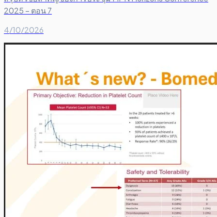
2025 – ตอน 7
4/10/2026