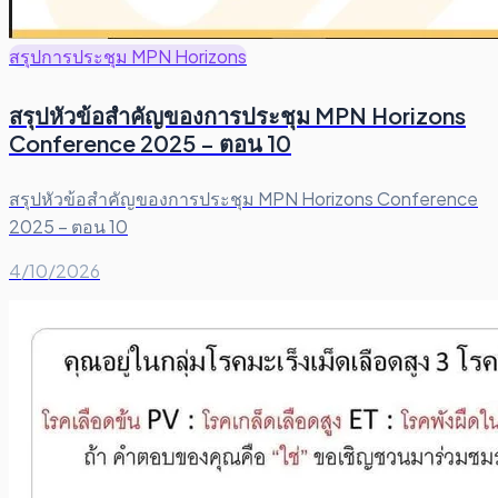
สรุปการประชุม MPN Horizons
สรุปหัวข้อสำคัญของการประชุม MPN Horizons
Conference 2025 – ตอน 10
สรุปหัวข้อสำคัญของการประชุม MPN Horizons Conference
2025 – ตอน 10
4/10/2026