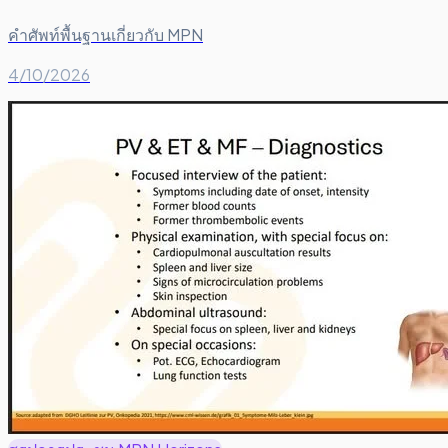
คำศัพท์พื้นฐานเกี่ยวกับ MPN
4/10/2026