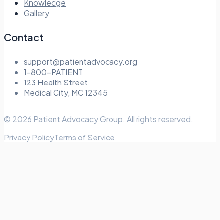
Knowledge
Gallery
Contact
support@patientadvocacy.org
1-800-PATIENT
123 Health Street
Medical City, MC 12345
© 2026 Patient Advocacy Group. All rights reserved.
Privacy Policy
Terms of Service