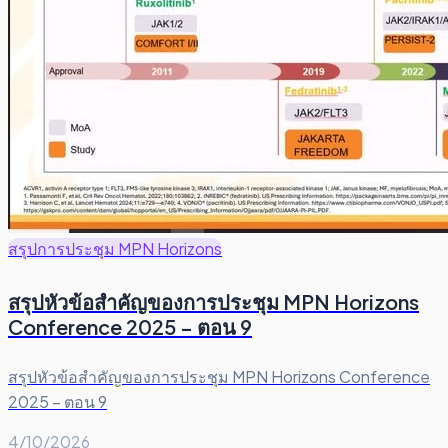
สรุปการประชุม MPN Horizons
สรุปหัวข้อสำคัญของการประชุม MPN Horizons
Conference 2025 – ตอน 9
สรุปหัวข้อสำคัญของการประชุม MPN Horizons Conference
2025 – ตอน 9
4/10/2026