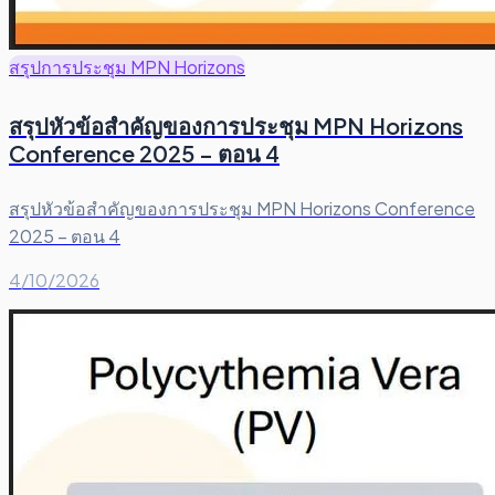
สรุปการประชุม MPN Horizons
สรุปหัวข้อสำคัญของการประชุม MPN Horizons
Conference 2025 – ตอน 4
สรุปหัวข้อสำคัญของการประชุม MPN Horizons Conference
2025 – ตอน 4
4/10/2026