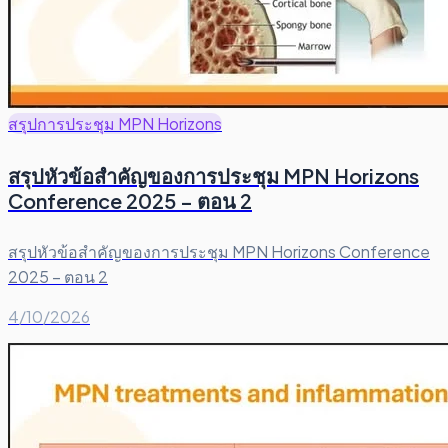
สรุปการประชุม MPN Horizons
สรุปหัวข้อสำคัญของการประชุม MPN Horizons
Conference 2025 – ตอน 2
สรุปหัวข้อสำคัญของการประชุม MPN Horizons Conference
2025 – ตอน 2
4/10/2026