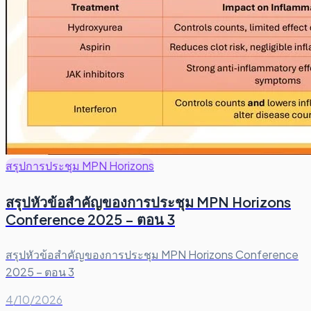
สรุปการประชุม MPN Horizons
สรุปหัวข้อสำคัญของการประชุม MPN Horizons
Conference 2025 – ตอน 3
สรุปหัวข้อสำคัญของการประชุม MPN Horizons Conference
2025 – ตอน 3
4/10/2026