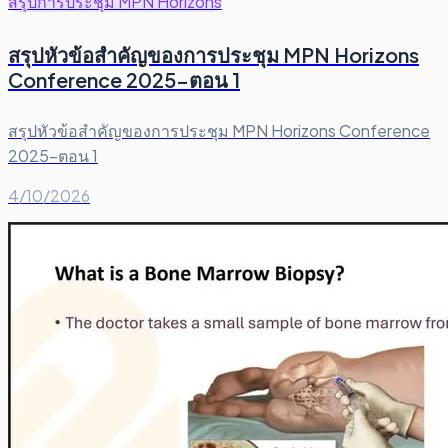
สรุปการประชุม MPN Horizons
สรุปหัวข้อสำคัญของการประชุม MPN Horizons
Conference 2025–ตอน 1
สรุปหัวข้อสำคัญของการประชุม MPN Horizons Conference
2025–ตอน 1
4/10/2026