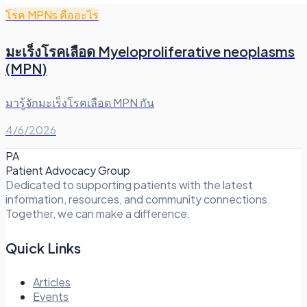
โรค MPNs คืออะไร
มะเร็งโรคเลือด Myeloproliferative neoplasms
(MPN)
มารู้จักมะเร็งโรคเลือด MPN กัน
4/6/2026
PA
Patient Advocacy Group
Dedicated to supporting patients with the latest
information, resources, and community connections.
Together, we can make a difference.
Quick Links
Articles
Events