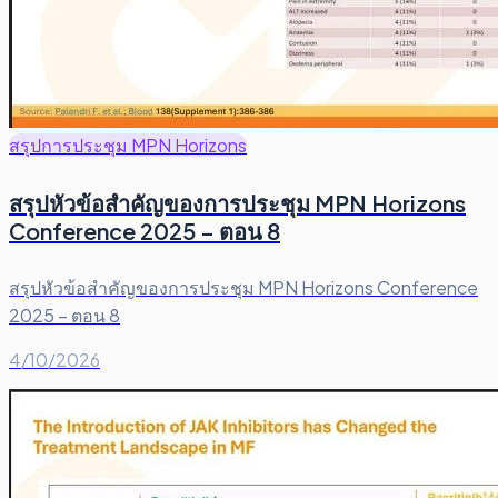
สรุปการประชุม MPN Horizons
สรุปหัวข้อสำคัญของการประชุม MPN Horizons
Conference 2025 – ตอน 8
สรุปหัวข้อสำคัญของการประชุม MPN Horizons Conference
2025 – ตอน 8
4/10/2026